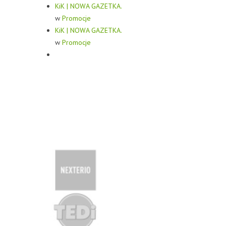
KiK | NOWA GAZETKA.
w
Promocje
KiK | NOWA GAZETKA.
w
Promocje