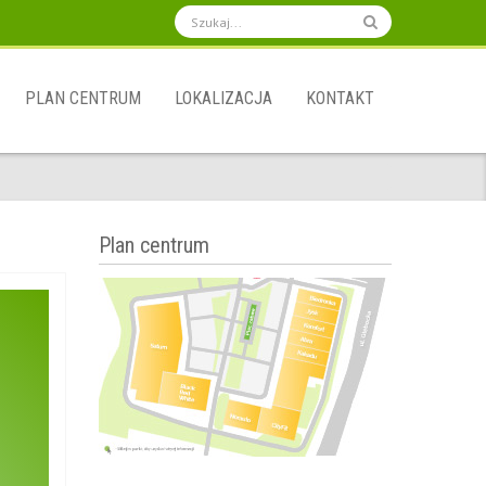
PLAN CENTRUM
LOKALIZACJA
KONTAKT
Plan centrum