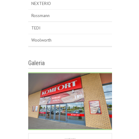
NEXTERIO
Rossmann
TEDI
Woolworth
Galeria