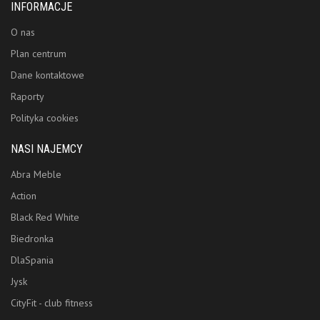
INFORMACJE
O nas
Plan centrum
Dane kontaktowe
Raporty
Polityka cookies
NASI NAJEMCY
Abra Meble
Action
Black Red White
Biedronka
DlaSpania
Jysk
CityFit - club fitness