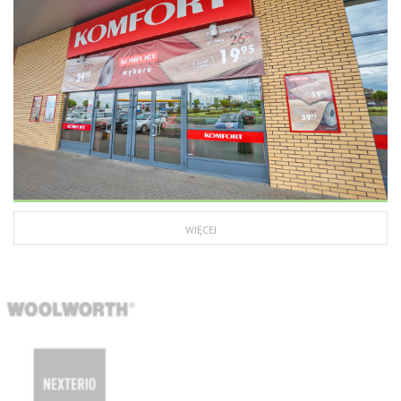
WIĘCEJ