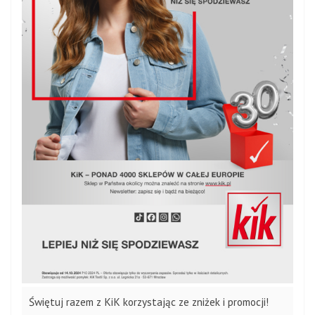
Świętuj razem z KiK korzystając ze zniżek i promocji!