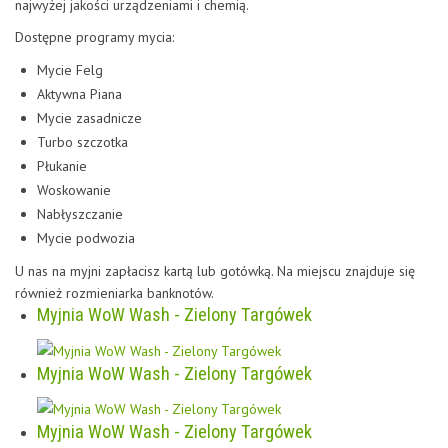
najwyżej jakości urządzeniami i chemią.
Dostępne programy mycia:
Mycie Felg
Aktywna Piana
Mycie zasadnicze
Turbo szczotka
Płukanie
Woskowanie
Nabłyszczanie
Mycie podwozia
U nas na myjni zapłacisz kartą lub gotówką. Na miejscu znajduje się
również rozmieniarka banknotów.
Myjnia WoW Wash - Zielony Targówek
Myjnia WoW Wash - Zielony Targówek
Myjnia WoW Wash - Zielony Targówek