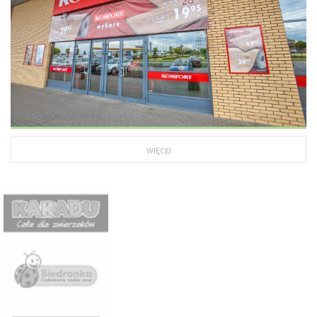
WIĘCEJ