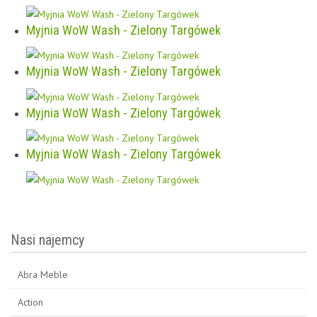
Myjnia WoW Wash - Zielony Targówek
Myjnia WoW Wash - Zielony Targówek
Myjnia WoW Wash - Zielony Targówek
Myjnia WoW Wash - Zielony Targówek
Nasi najemcy
Abra Meble
Action