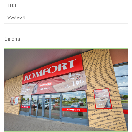
TEDI
Woolworth
Galeria