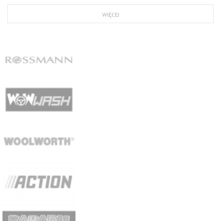
WIĘCEJ