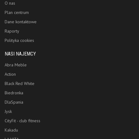
O nas
Plan centrum
Dane kontaktowe
Raporty
Polityka cookies
NASI NAJEMCY
Abra Meble
Action
Black Red White
Biedronka
DlaSpania
Jysk
CityFit - club fitness
Kakadu