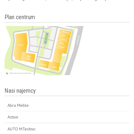
Plan centrum
Nasi najemcy
Abra Meble
Action
AUTO MTechnic