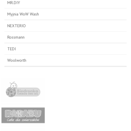
MR.DIY
Myjnia WoW Wash
NEXTERIO
Rossmann
TEDI
Woolworth