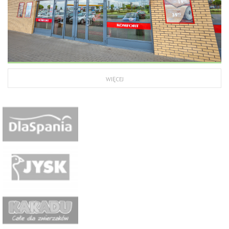
WIĘCEJ