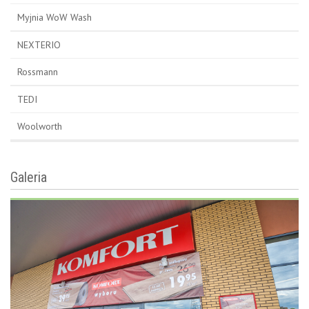
Myjnia WoW Wash
NEXTERIO
Rossmann
TEDI
Woolworth
Galeria