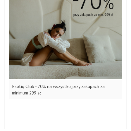
Esotiq Club - 70% na wszystko, przy zakupach za
minimum 299 zł